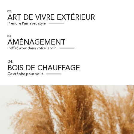
02.
ART DE VIVRE EXTÉRIEUR
Prendre l'air avec style
03.
AMÉNAGEMENT
L'effet wow dans votre jardin
04.
BOIS DE CHAUFFAGE
Ça crépite pour vous