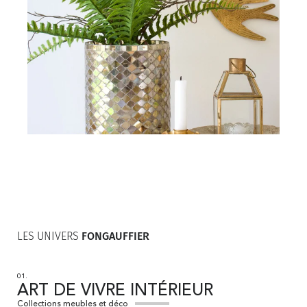
LES UNIVERS
FONGAUFFIER
01.
ART DE VIVRE INTÉRIEUR
Collections meubles et déco