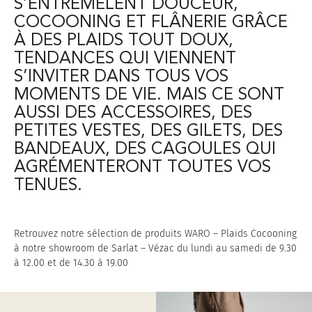
S’ENTREMÊLENT DOUCEUR,
COCOONING ET FLÂNERIE GRÂCE
À DES PLAIDS TOUT DOUX,
TENDANCES QUI VIENNENT
S’INVITER DANS TOUS VOS
MOMENTS DE VIE. MAIS CE SONT
AUSSI DES ACCESSOIRES, DES
PETITES VESTES, DES GILETS, DES
BANDEAUX, DES CAGOULES QUI
AGRÉMENTERONT TOUTES VOS
TENUES.
Retrouvez notre sélection de produits WARO – Plaids Cocooning
à notre showroom de Sarlat – Vézac du lundi au samedi de 9.30
à 12.00 et de 14.30 à 19.00