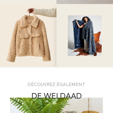
DÉCOUVREZ ÉGALEMENT
DE WELDAAD