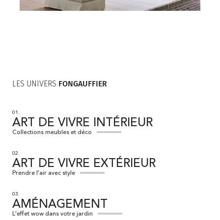
LES UNIVERS
FONGAUFFIER
01.
ART DE VIVRE INTÉRIEUR
Collections meubles et déco
02.
ART DE VIVRE EXTÉRIEUR
Prendre l'air avec style
03.
AMÉNAGEMENT
L'effet wow dans votre jardin