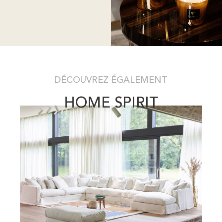
DÉCOUVREZ ÉGALEMENT
HOME SPIRIT