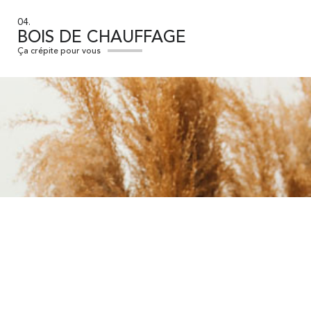
04.
BOIS DE CHAUFFAGE
Ça crépite pour vous