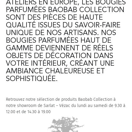
ATELIERS EN EUROPE, LES BOUGIES
PARFUMÉES BAOBAB COLLECTION
SONT DES PIÈCES DE HAUTE
QUALITÉ ISSUES DU SAVOIR-FAIRE
UNIQUE DE NOS ARTISANS. NOS
BOUGIES PARFUMÉES HAUT DE
GAMME DEVIENNENT DE RÉELS
OBJETS DE DÉCORATION DANS
VOTRE INTÉRIEUR, CRÉANT UNE
AMBIANCE CHALEUREUSE ET
SOPHISTIQUÉE.
Retrouvez notre sélection de produits Baobab Collection à
notre showroom de Sarlat – Vézac du lundi au samedi de 9.30 à
12.00 et de 14.30 à 19.00