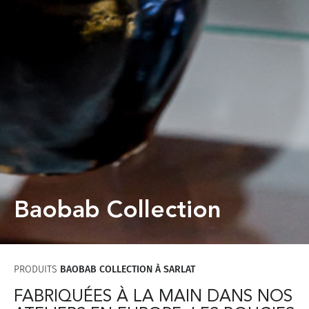
Baobab Collection
PRODUITS
BAOBAB COLLECTION À SARLAT
FABRIQUÉES À LA MAIN DANS NOS