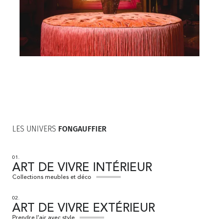
LES UNIVERS
FONGAUFFIER
01.
ART DE VIVRE INTÉRIEUR
Collections meubles et déco
02.
ART DE VIVRE EXTÉRIEUR
Prendre l'air avec style