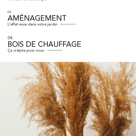
03.
AMÉNAGEMENT
L'effet wow dans votre jardin
04.
BOIS DE CHAUFFAGE
Ça crépite pour vous