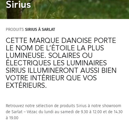
Sirius
PRODUITS
SIRIUS À SARLAT
CETTE MARQUE DANOISE PORTE
LE NOM DE L’ÉTOILE LA PLUS
LUMINEUSE. SOLAIRES OU
ÉLECTRIQUES LES LUMINAIRES
SIRIUS ILLUMINERONT AUSSI BIEN
VOTRE INTÉRIEUR QUE VOS
EXTÉRIEURS.
Retrouvez notre sélection de produits Sirius à notre showroom
de Sarlat – Vézac du lundi au samedi de 9.30 à 12.00 et de 14.30
à 19.00