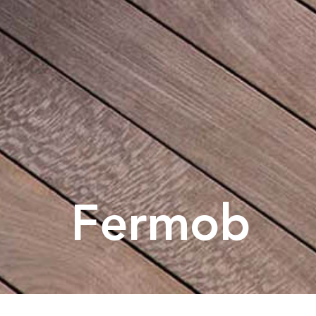
Fermob