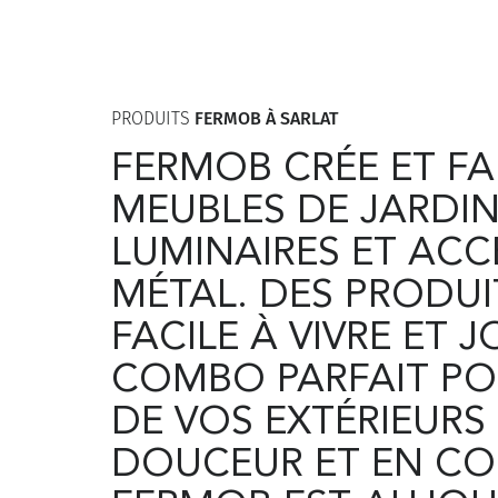
PRODUITS
FERMOB À SARLAT
FERMOB CRÉE ET FA
MEUBLES DE JARDIN
LUMINAIRES ET ACC
MÉTAL. DES PRODUI
FACILE À VIVRE ET J
COMBO PARFAIT PO
DE VOS EXTÉRIEURS
DOUCEUR ET EN CO