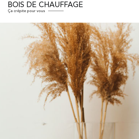
BOIS DE CHAUFFAGE
Ça crépite pour vous