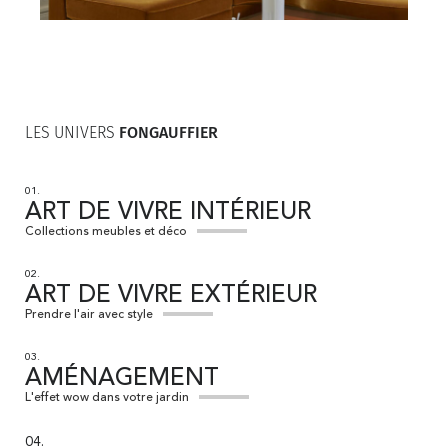
LES UNIVERS
FONGAUFFIER
01.
ART DE VIVRE INTÉRIEUR
Collections meubles et déco
02.
ART DE VIVRE EXTÉRIEUR
Prendre l'air avec style
03.
AMÉNAGEMENT
L'effet wow dans votre jardin
04.