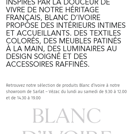
INSPIRÉS PAR LA DOUCEUR DE
VIVRE DE NOTRE HÉRITAGE
FRANÇAIS, BLANC D’IVOIRE
PROPOSE DES INTÉRIEURS INTIMES
ET ACCUEILLANTS. DES TEXTILES
COLORÉS, DES MEUBLES PATINÉS
À LA MAIN, DES LUMINAIRES AU
DESIGN SOIGNÉ ET DES
ACCESSOIRES RAFFINÉS.
Retrouvez notre sélection de produits Blanc d’Ivoire à notre
showroom de Sarlat – Vézac du lundi au samedi de 9.30 à 12.00
et de 14.30 à 19.00