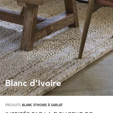
Blanc d’Ivoire
PRODUITS
BLANC D’IVOIRE À SARLAT