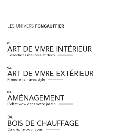
LES UNIVERS
FONGAUFFIER
01.
ART DE VIVRE INTÉRIEUR
Collections meubles et déco
02.
ART DE VIVRE EXTÉRIEUR
Prendre l'air avec style
03.
AMÉNAGEMENT
L'effet wow dans votre jardin
04.
BOIS DE CHAUFFAGE
Ça crépite pour vous