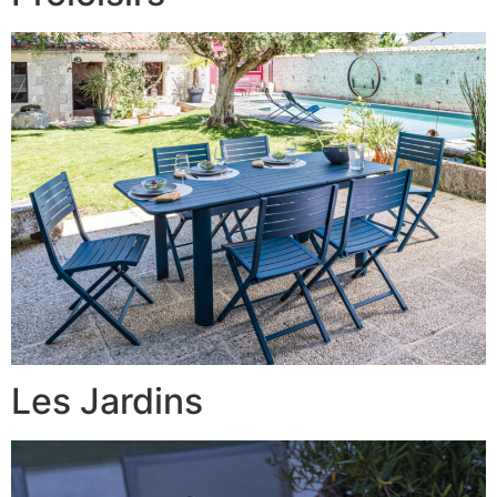
Les Jardins