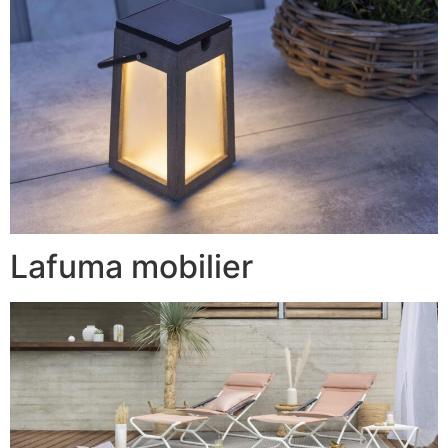
Lafuma mobilier