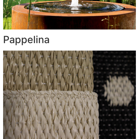
Pappelina