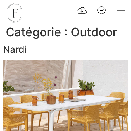
Catégorie :
Outdoor
Nardi